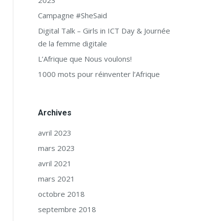
2023
Campagne #SheSaid
Digital Talk – Girls in ICT Day & Journée
de la femme digitale
L’Afrique que Nous voulons!
1000 mots pour réinventer l’Afrique
Archives
avril 2023
mars 2023
avril 2021
mars 2021
octobre 2018
septembre 2018