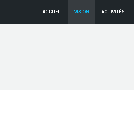
ACCUEIL
VISION
ACTIVITÉS