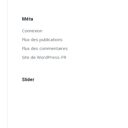
Méta
Connexion
Flux des publications
Flux des commentaires
Site de WordPress-FR
Slider