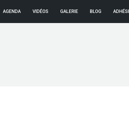
AGENDA
VIDÉOS
GALERIE
BLOG
ADHÉS