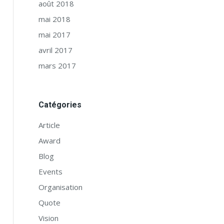
août 2018
mai 2018
mai 2017
avril 2017
mars 2017
Catégories
Article
Award
Blog
Events
Organisation
Quote
Vision