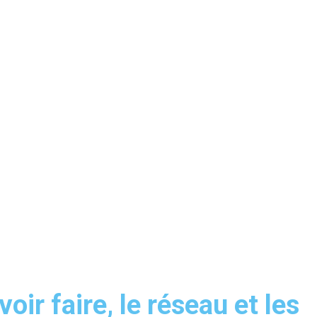
voir faire, le réseau et les