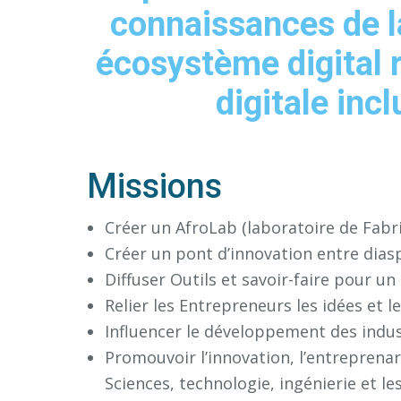
connaissances de la
écosystème digital 
digitale inc
Missions
Créer un AfroLab (laboratoire de Fabriq
Créer un pont d’innovation entre dias
Diffuser Outils et savoir-faire pour un
Relier les Entrepreneurs les idées et 
Influencer le développement des indus
Promouvoir l’innovation, l’entreprenar
Sciences, technologie, ingénierie et 