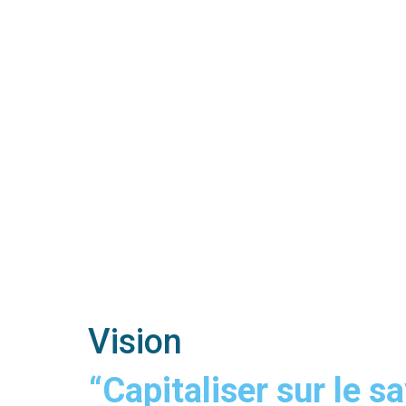
Vision
“Capitaliser sur le sa