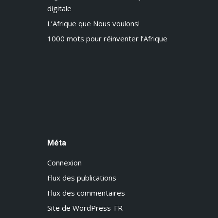
digitale
L’Afrique que Nous voulons!
1000 mots pour réinventer l’Afrique
Méta
Connexion
Flux des publications
Flux des commentaires
Site de WordPress-FR