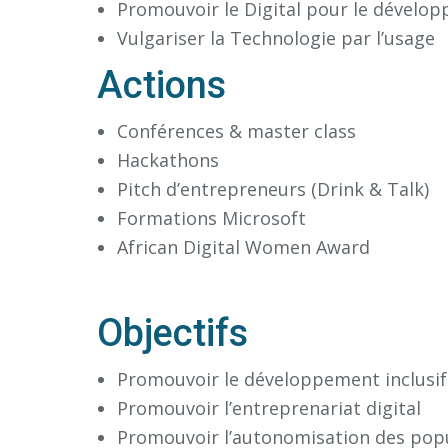
Promouvoir le Digital pour le développ
Vulgariser la Technologie par l’usage
Actions
Conférences & master class
Hackathons
Pitch d’entrepreneurs (Drink & Talk)
Formations Microsoft
African Digital Women Award
Objectifs
Promouvoir le développement inclusif 
Promouvoir l’entreprenariat digital
Promouvoir l’autonomisation des popu