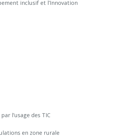
ement inclusif et l’Innovation
par l’usage des TIC
lations en zone rurale