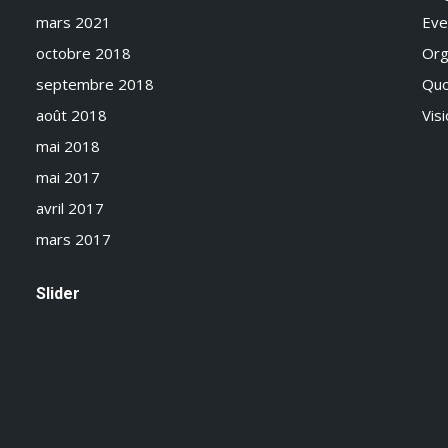
mars 2021
Eve
octobre 2018
Org
septembre 2018
Qu
août 2018
Vis
mai 2018
mai 2017
avril 2017
mars 2017
Slider