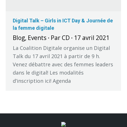
Digital Talk – Girls in ICT Day & Journée de
la femme digitale
Blog
,
Events
Par
CD
17 avril 2021
La Coalition Digitale organise un Digital
Talk du 17 avril 2021 à partir de 9 h.
Venez débattre avec des femmes leaders
dans le digital! Les modalités
d’inscription ici! Agenda